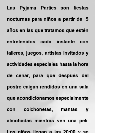
Las Pyjama Parties son fiestas
nocturnas para niños a partir de 5
años en las que tratamos que estén
entretenidos cada instante con
talleres, juegos, artistas invitados y
actividades especiales hasta la hora
de cenar, para que después del
postre caigan rendidos en una sala
que acondicionamos especialmente
con colchonetas, mantas y
almohadas mientras ven una peli.
Los niños llegan a las 20:00 y se