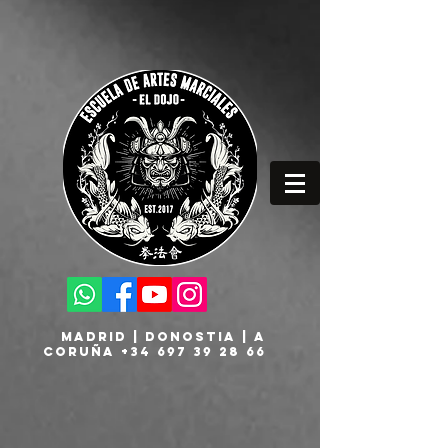
MADRID | DONOSTIA | A
CORUÑA
+34 697 39 28 66