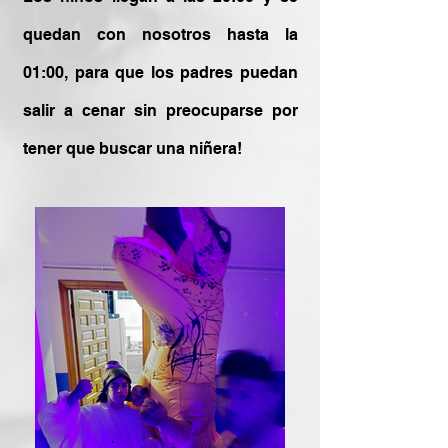
quedan con nosotros hasta la
01:00, para que los padres puedan
salir a cenar sin preocuparse por
tener que buscar una niñera!