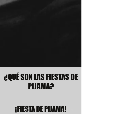
¿QUÉ SON LAS FIESTAS DE
PIJAMA?
¡FIESTA DE PIJAMA!