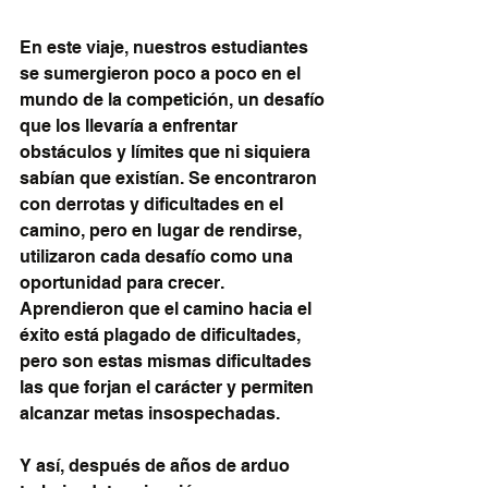
En este viaje, nuestros estudiantes 
se sumergieron poco a poco en el 
mundo de la competición, un desafío 
que los llevaría a enfrentar 
obstáculos y límites que ni siquiera 
sabían que existían. Se encontraron 
con derrotas y dificultades en el 
camino, pero en lugar de rendirse, 
utilizaron cada desafío como una 
oportunidad para crecer. 
Aprendieron que el camino hacia el 
éxito está plagado de dificultades, 
pero son estas mismas dificultades 
las que forjan el carácter y permiten 
alcanzar metas insospechadas.
Y así, después de años de arduo 