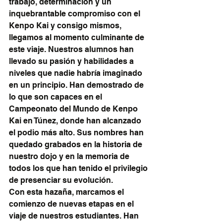
trabajo, determinación y un 
inquebrantable compromiso con el 
Kenpo Kai y consigo mismos, 
llegamos al momento culminante de 
este viaje. Nuestros alumnos han 
llevado su pasión y habilidades a 
niveles que nadie habría imaginado 
en un principio. Han demostrado de 
lo que son capaces en el 
Campeonato del Mundo de Kenpo 
Kai en Túnez, donde han alcanzado 
el podio más alto. Sus nombres han 
quedado grabados en la historia de 
nuestro dojo y en la memoria de 
todos los que han tenido el privilegio 
de presenciar su evolución.
Con esta hazaña, marcamos el 
comienzo de nuevas etapas en el 
viaje de nuestros estudiantes. Han 