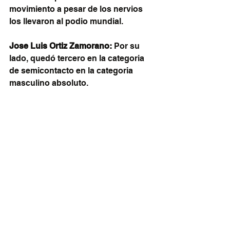
movimiento a pesar de los nervios 
los llevaron al podio mundial.
Jose Luis Ortiz Zamorano: 
Por su 
lado, quedó tercero en la categoria 
de semicontacto en la categoria 
masculino absoluto.