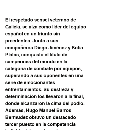
El respetado sensei veterano de 
Galicia, se alza como líder del equipo 
español en un triunfo sin 
prcedentes. Junto a sus 
compañeros Diego Jiménez y Sofia 
Platas, conquistó el título de 
campeones del mundo en la 
categoría de combate por equipos, 
superando a sus oponentes en una 
serie de emocionantes 
enfrentamientos. Su destreza y 
determinación los llevaron a la final, 
donde alcanzaron la cima del podio. 
Además, Hugo Manuel Barros 
Bermudez obtuvo un destacado 
tercer puesto en la competencia 