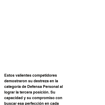
Estos valientes competidores 
demostraron su destreza en la 
categoría de Defensa Personal al 
lograr la tercera posición. Su 
capacidad y su compromiso con 
buscar esa perfección en cada 