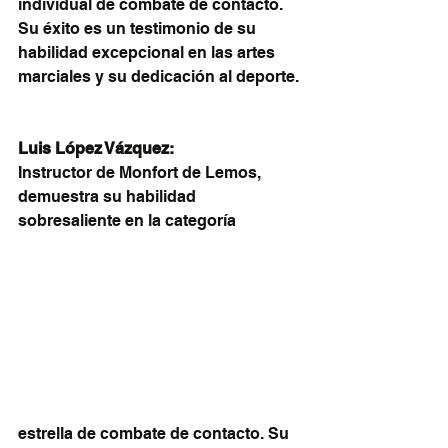
individual de combate de contacto. 
Su éxito es un testimonio de su 
habilidad excepcional en las artes 
marciales y su dedicación al deporte.
Luis López Vázquez:
Instructor de Monfort de Lemos, 
demuestra su habilidad 
sobresaliente en la categoría 
estrella de combate de contacto. Su 