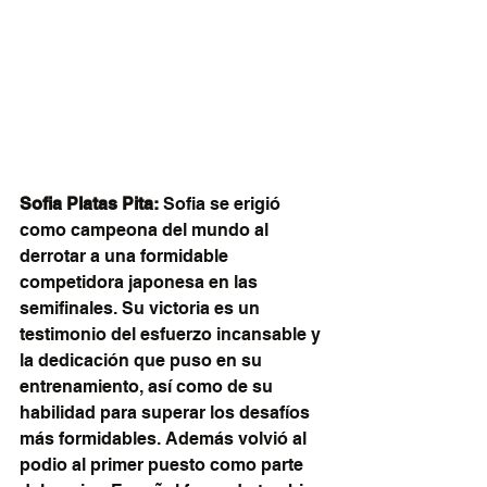
Sofia Platas Pita:
 Sofia se erigió 
como campeona del mundo al 
derrotar a una formidable 
competidora japonesa en las 
semifinales. Su victoria es un 
testimonio del esfuerzo incansable y 
la dedicación que puso en su 
entrenamiento, así como de su 
habilidad para superar los desafíos 
más formidables. Además volvió al 
podio al primer puesto como parte 