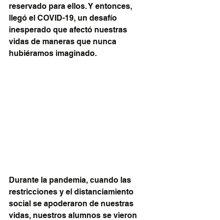
reservado para ellos. Y entonces, 
llegó el COVID-19, un desafío 
inesperado que afectó nuestras 
vidas de maneras que nunca 
hubiéramos imaginado.
Durante la pandemia, cuando las 
restricciones y el distanciamiento 
social se apoderaron de nuestras 
vidas, nuestros alumnos se vieron 