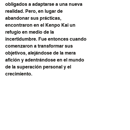
obligados a adaptarse a una nueva 
realidad. Pero, en lugar de 
abandonar sus prácticas, 
encontraron en el Kenpo Kai un 
refugio en medio de la 
incertidumbre. Fue entonces cuando 
comenzaron a transformar sus 
objetivos, alejándose de la mera 
afición y adentrándose en el mundo 
de la superación personal y el 
crecimiento.