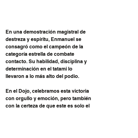
En una demostración magistral de 
destreza y espíritu, Enmanuel se 
consagró como el campeón de la 
categoría estrella de combate 
contacto. Su habilidad, disciplina y 
determinación en el tatami lo 
llevaron a lo más alto del podio.
En el Dojo, celebramos esta victoria 
con orgullo y emoción, pero también 
con la certeza de que este es solo el 
comienzo.
 Nuestros estudiantes han 
demostrado que cuando se 