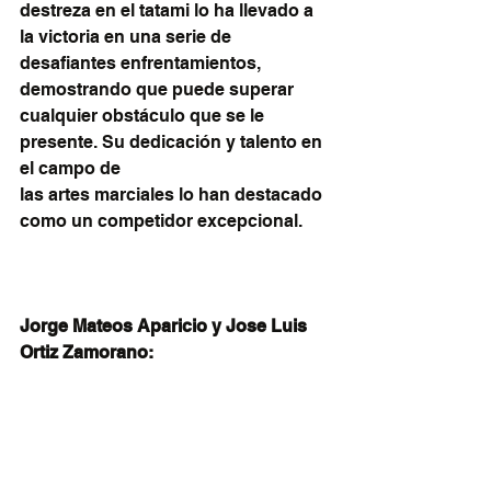
destreza en el tatami lo ha llevado a 
la victoria en una serie de 
desafiantes enfrentamientos, 
demostrando que puede superar 
cualquier obstáculo que se le 
presente. Su dedicación y talento en 
el campo de 
las artes marciales lo han destacado 
como un competidor excepcional.
Jorge Mateos Aparicio y Jose Luis 
Ortiz Zamorano: