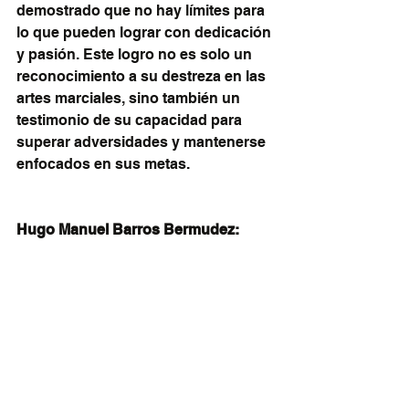
demostrado que no hay límites para 
lo que pueden lograr con dedicación 
y pasión. Este logro no es solo un 
reconocimiento a su destreza en las 
artes marciales, sino también un 
testimonio de su capacidad para 
superar adversidades y mantenerse 
enfocados en sus metas.
Hugo Manuel Barros Bermudez: